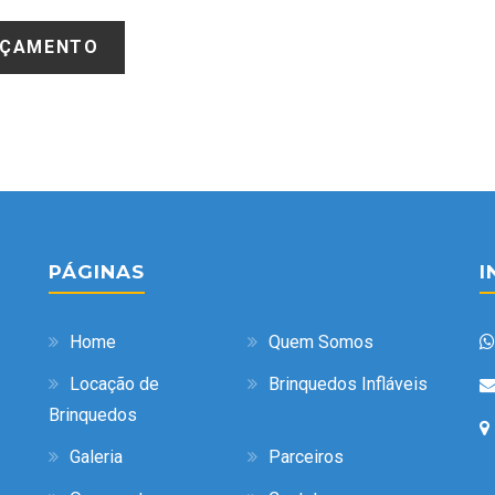
PÁGINAS
I
Home
Quem Somos
Locação de
Brinquedos Infláveis
Brinquedos
Galeria
Parceiros