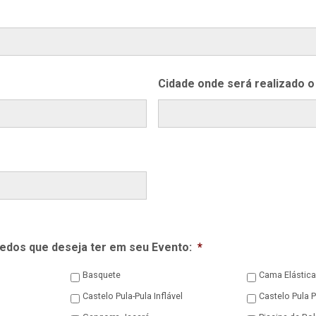
Cidade onde será realizado o
uedos que deseja ter em seu Evento:
*
Basquete
Cama Elástica
Castelo Pula-Pula Inflável