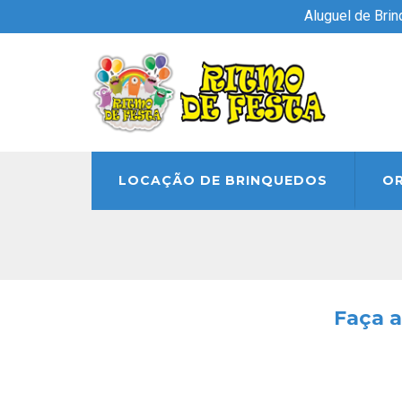
Aluguel de Bri
LOCAÇÃO DE BRINQUEDOS
O
Faça a