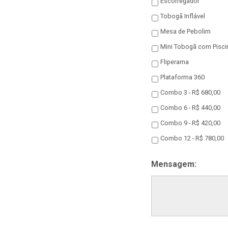
Escorregador
Tobogã Inflável
Mesa de Pebolim
Fliperama
Plataforma 360
Combo 3 - R$ 680,00
Combo 6 - R$ 440,00
Combo 9 - R$ 420,00
Combo 12 - R$ 780,00
Mensagem: